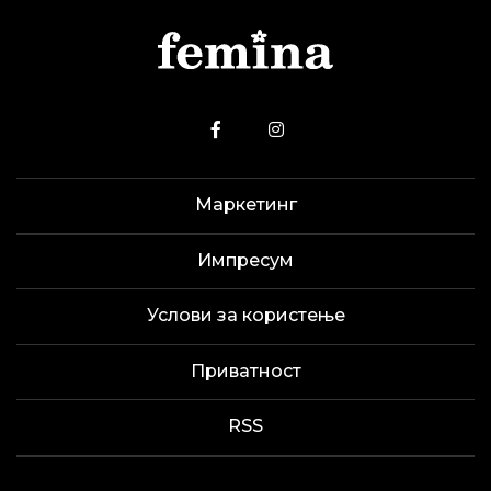
Маркетинг
Импресум
Услови за користење
Приватност
RSS