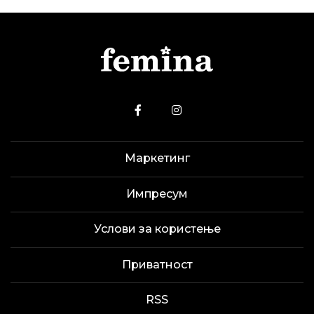
Маркетинг
Импресум
Услови за користење
Приватност
RSS