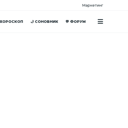
Маркетинг
 ХОРОСКОП
🌙 СОНОВНИК
💬 ФОРУМ