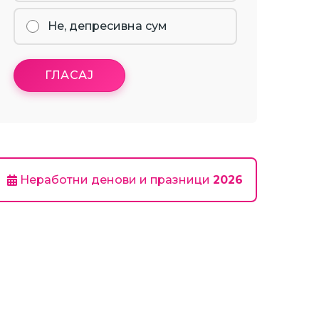
Не, депресивна сум
ГЛАСАЈ
Неработни денови и празници
2026