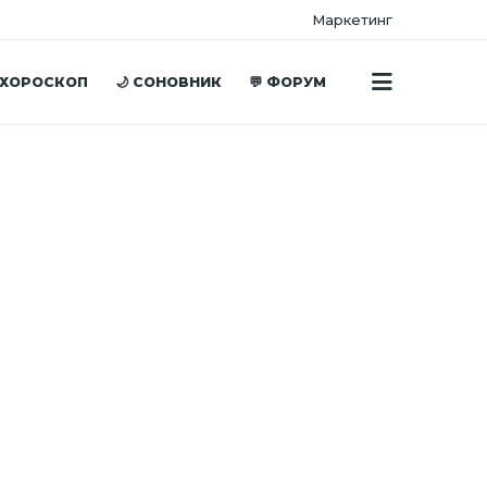
Маркетинг
 ХОРОСКОП
🌙 СОНОВНИК
💬 ФОРУМ