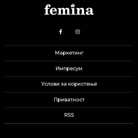
Маркетинг
Импресум
Услови за користење
Приватност
RSS