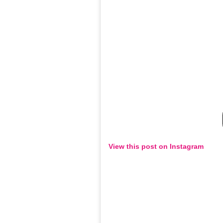
View this post on Instagram