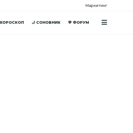
Маркетинг
 ХОРОСКОП
🌙 СОНОВНИК
💬 ФОРУМ