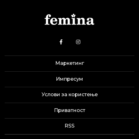
Маркетинг
Импресум
Услови за користење
Приватност
RSS