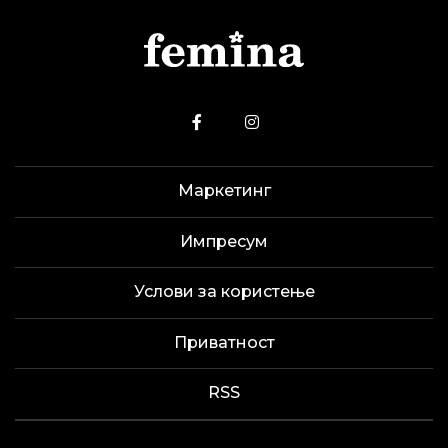
Маркетинг
Импресум
Услови за користење
Приватност
RSS