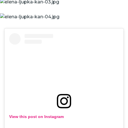
View this post on Instagram