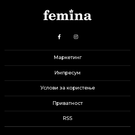
Маркетинг
Импресум
Услови за користење
Приватност
RSS