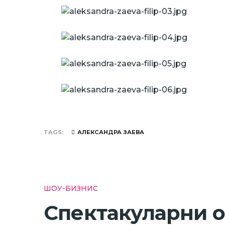
TAGS
АЛЕКСАНДРА ЗАЕВА
ШОУ-БИЗНИС
Спектакуларни о