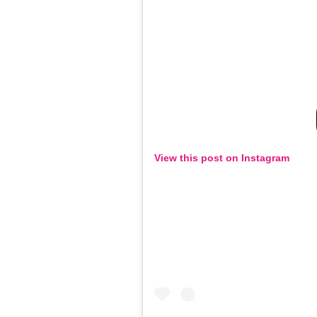
View this post on Instagram