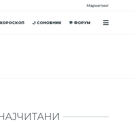
Маркетинг
 ХОРОСКОП
🌙 СОНОВНИК
💬 ФОРУМ
НАЈЧИТАНИ