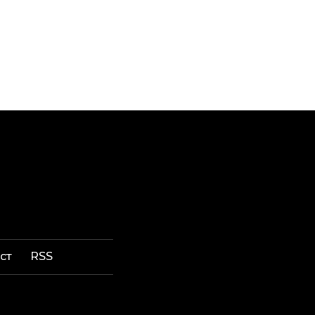
ст
RSS