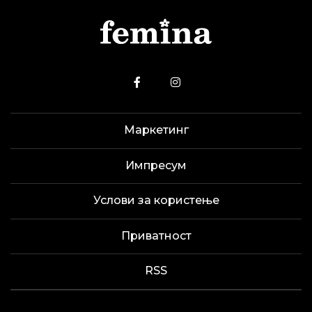
Маркетинг
Импресум
Услови за користење
Приватност
RSS