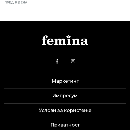
ПРЕД 8 ДЕНА
Маркетинг
Импресум
Услови за користење
Приватност