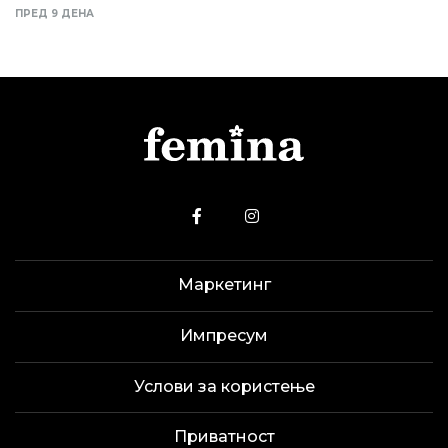
ПРЕД 9 ДЕНА
Маркетинг
Импресум
Услови за користење
Приватност