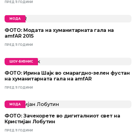
ПРЕД 11 ГОДИНИ
МОДА
ФОТО: Модата на хуманитарната гала на
amfAR 2015
ПРЕД 11 ГОДИНИ
ШОУ-БИЗНИС
ФОТО: Ирина Шајк во смарагдно-зелен фустан
на хуманитарната гала на amfAR
ПРЕД 11 ГОДИНИ
МОДА
ФОТО: Зачекорете во дигиталниот свет на
Кристијан Лобутин
ПРЕД 11 ГОДИНИ