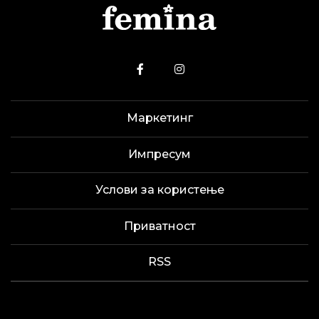
Маркетинг
Импресум
Услови за користење
Приватност
RSS