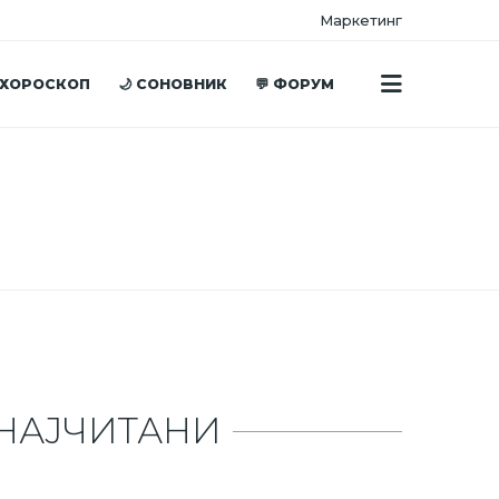
Маркетинг
 ХОРОСКОП
🌙 СОНОВНИК
💬 ФОРУМ
НАЈЧИТАНИ