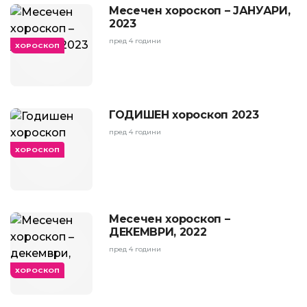
Месечен хороскоп – ЈАНУАРИ,
2023
пред 4 години
ХОРОСКОП
ГОДИШЕН хороскоп 2023
пред 4 години
ХОРОСКОП
Месечен хороскоп –
ДЕКЕМВРИ, 2022
пред 4 години
ХОРОСКОП