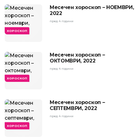
Месечен хороскоп – НОЕМВРИ,
2022
пред 4 години
ХОРОСКОП
Месечен хороскоп –
ОКТОМВРИ, 2022
пред 4 години
ХОРОСКОП
Месечен хороскоп –
СЕПТЕМВРИ, 2022
пред 4 години
ХОРОСКОП