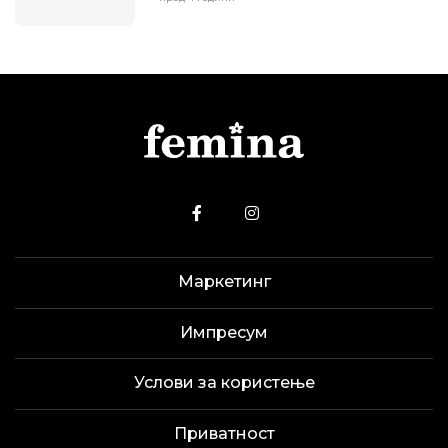
Маркетинг
Импресум
Услови за користење
Приватност