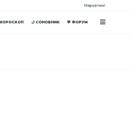
Маркетинг
 ХОРОСКОП
🌙 СОНОВНИК
💬 ФОРУМ