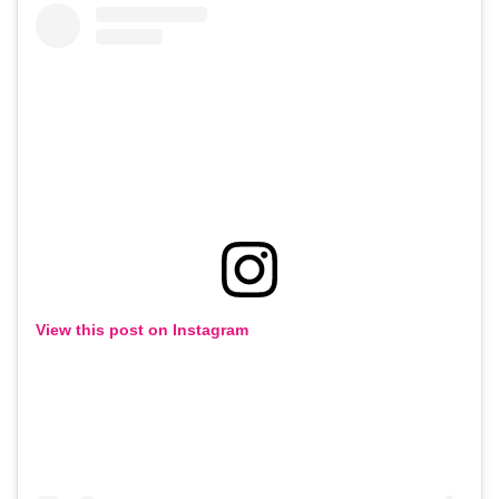
View this post on Instagram