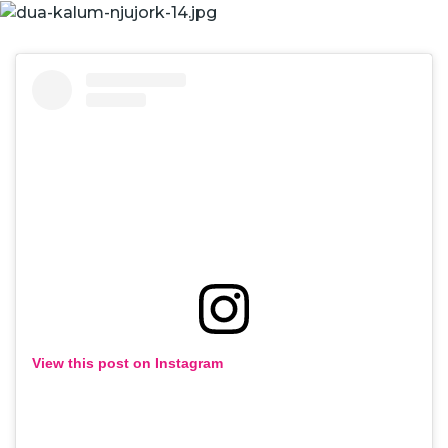
View this post on Instagram