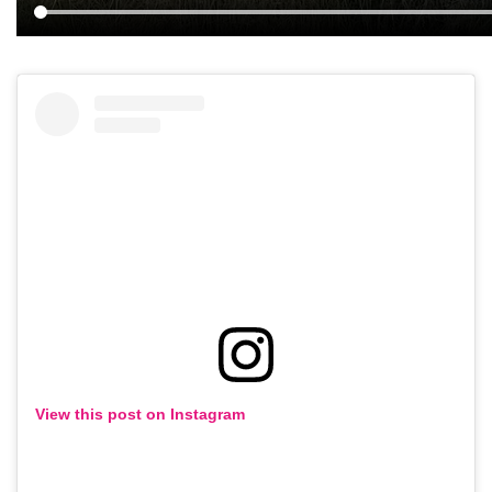
View this post on Instagram