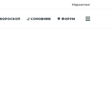
Маркетинг
 ХОРОСКОП
🌙 СОНОВНИК
💬 ФОРУМ