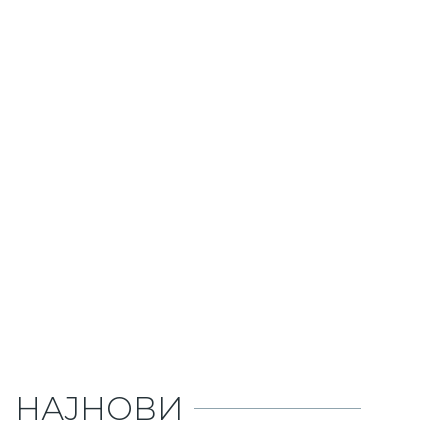
НАЈНОВИ