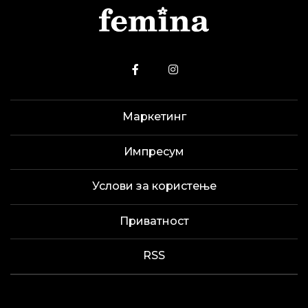
Маркетинг
Импресум
Услови за користење
Приватност
RSS