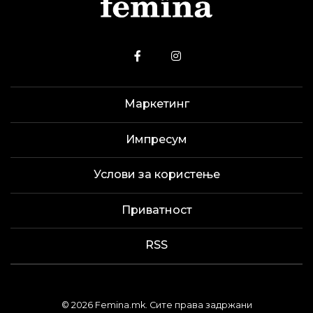
Маркетинг
Импресум
Услови за користење
Приватност
RSS
© 2026 Femina.mk. Сите права задржани