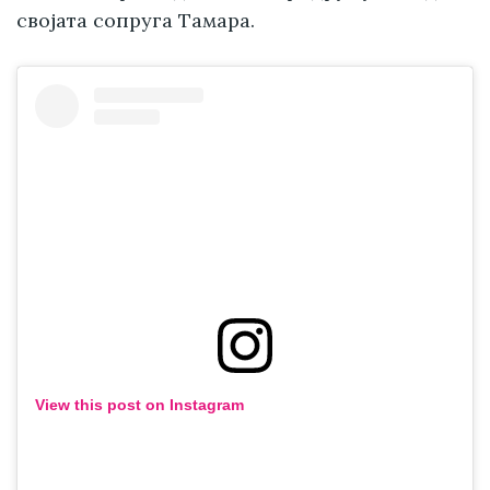
својата сопруга Тамара.
View this post on Instagram