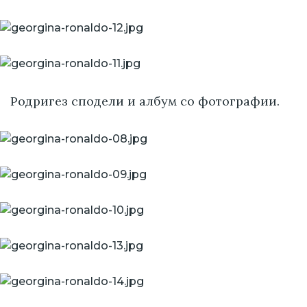
Родригез сподели и албум со фотографии.