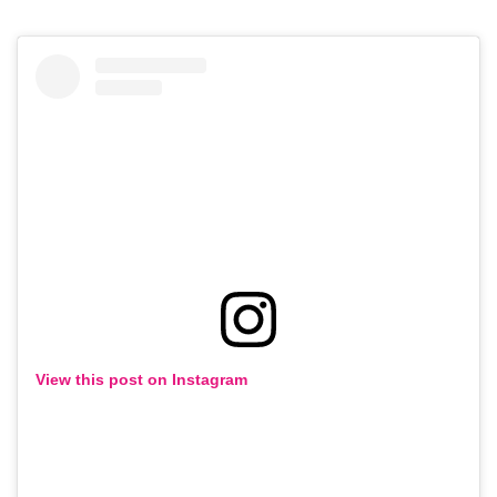
View this post on Instagram