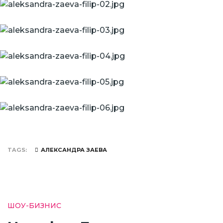
TAGS
АЛЕКСАНДРА ЗАЕВА
ШОУ-БИЗНИС