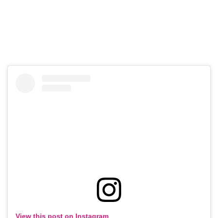
View this post on Instagram