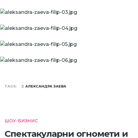
TAGS
АЛЕКСАНДРА ЗАЕВА
ШОУ-БИЗНИС
Спектакуларни огномети и