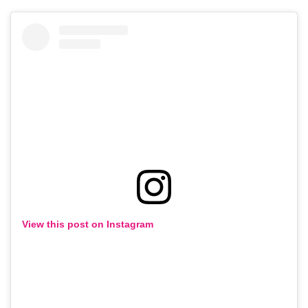
View this post on Instagram