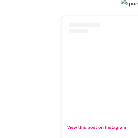
View this post on Instagram