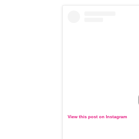
View this post on Instagram