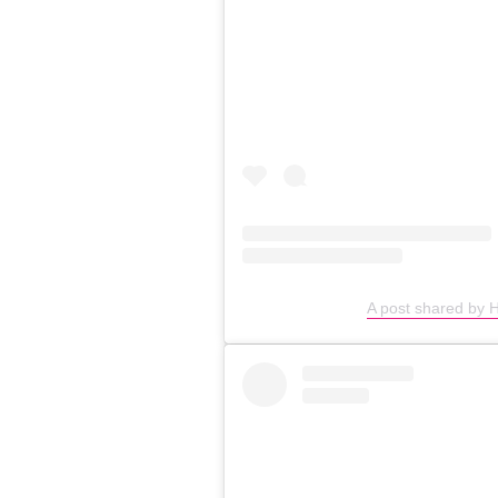
A post shared by H