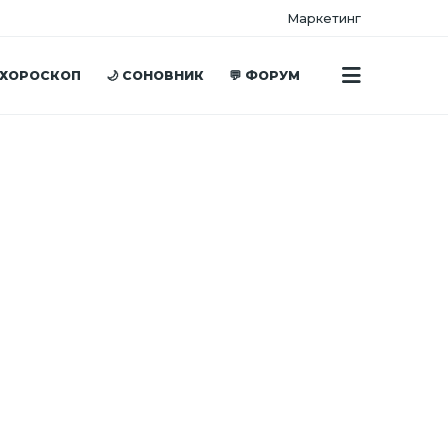
Маркетинг
 ХОРОСКОП
🌙 СОНОВНИК
💬 ФОРУМ