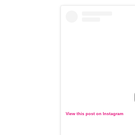
View this post on Instagram