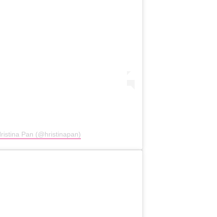
ristina Pan (@hristinapan)