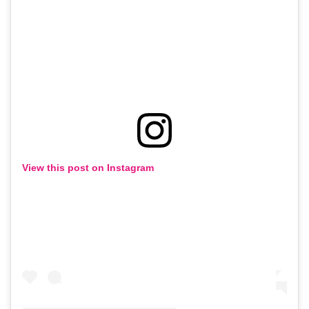
View this post on Instagram