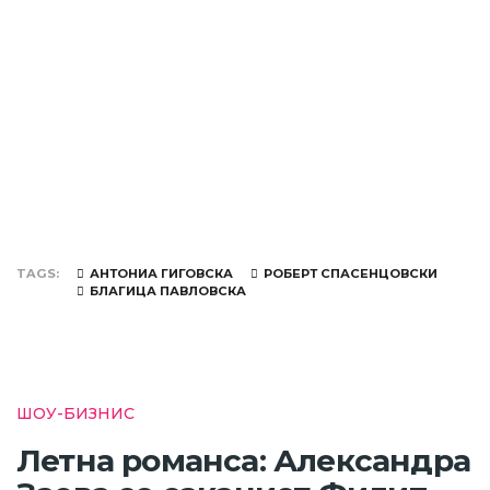
TAGS
АНТОНИА ГИГОВСКА
РОБЕРТ СПАСЕНЦОВСКИ
БЛАГИЦА ПАВЛОВСКА
ШОУ-БИЗНИС
Летна романса: Александра