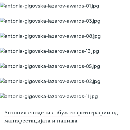
Антониа сподели албум со фотографии
од
манифестацијата и напиша: