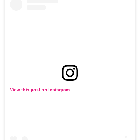
View this post on Instagram