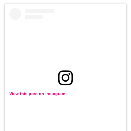
View this post on Instagram