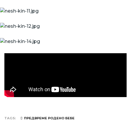
TAGS
ПРЕДВРЕМЕ РОДЕНО БЕБЕ