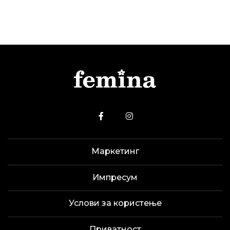
Маркетинг
Импресум
Услови за користење
Приватност