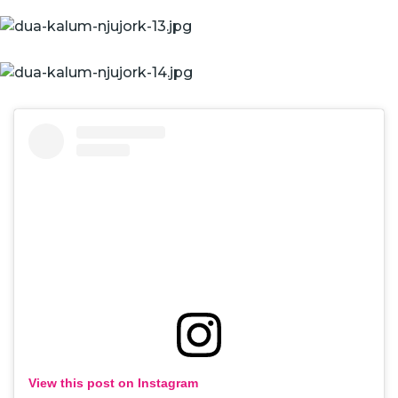
View this post on Instagram