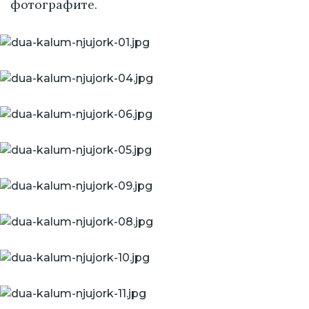
фотографите.