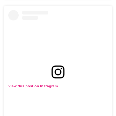
View this post on Instagram