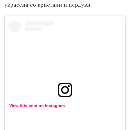
украсена со кристали и пердуви.
View this post on Instagram