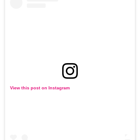
View this post on Instagram