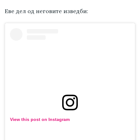
Еве дел од неговите изведби:
View this post on Instagram