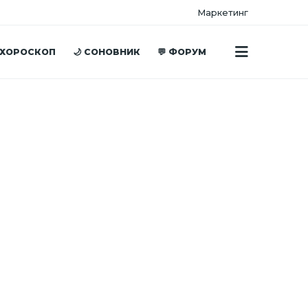
Маркетинг
 ХОРОСКОП
🌙 СОНОВНИК
💬 ФОРУМ