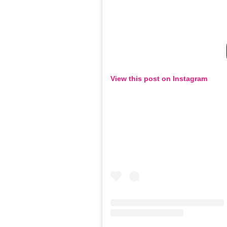
View this post on Instagram