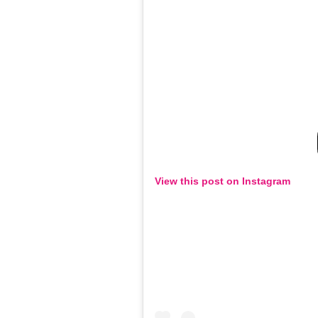
View this post on Instagram