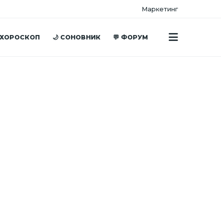
Маркетинг
 ХОРОСКОП
🌙 СОНОВНИК
💬 ФОРУМ