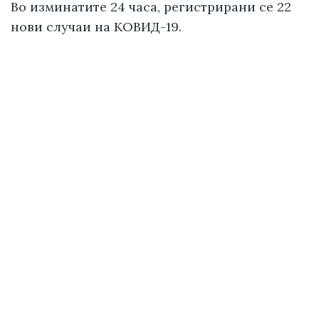
Во изминатите 24 часа, регистрирани се 22
нови случаи на КОВИД-19.