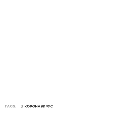
TAGS
КОРОНАВИРУС