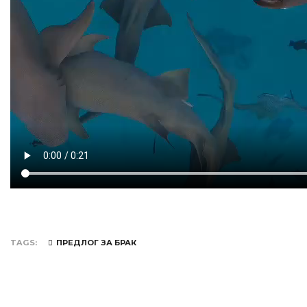
TAGS
ПРЕДЛОГ ЗА БРАК