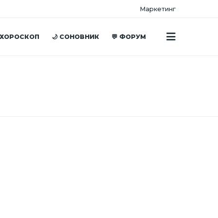
Маркетинг
 ХОРОСКОП
🌙 СОНОВНИК
💬 ФОРУМ