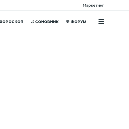
Маркетинг
 ХОРОСКОП
🌙 СОНОВНИК
💬 ФОРУМ