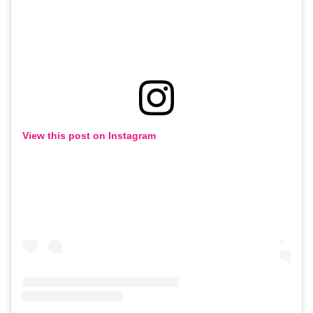
View this post on Instagram