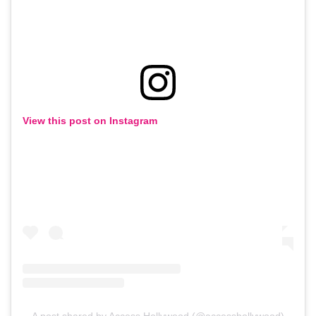
View this post on Instagram