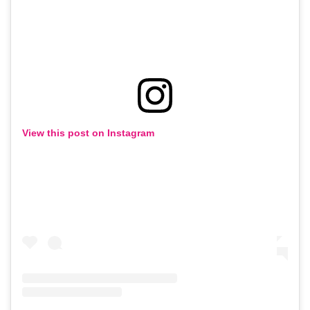
View this post on Instagram