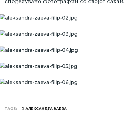
споделувано фотографии со својот сакан.
TAGS
АЛЕКСАНДРА ЗАЕВА