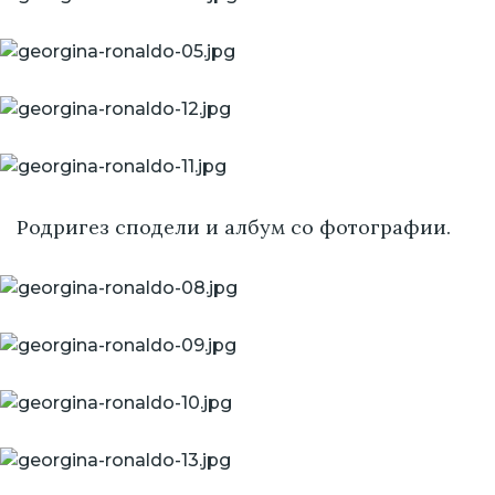
Родригез сподели и албум со фотографии.