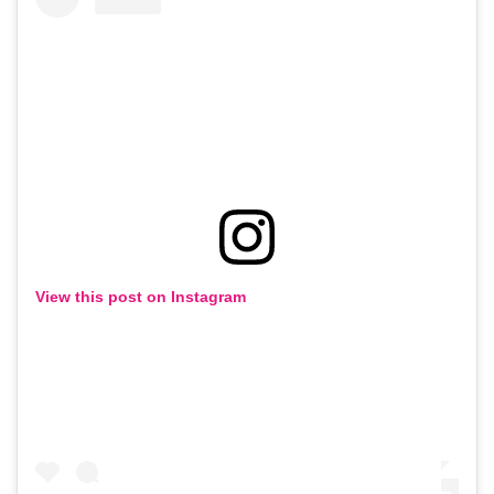
View this post on Instagram