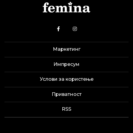
Маркетинг
Импресум
Услови за користење
Приватност
RSS