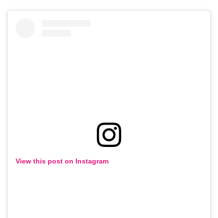
View this post on Instagram