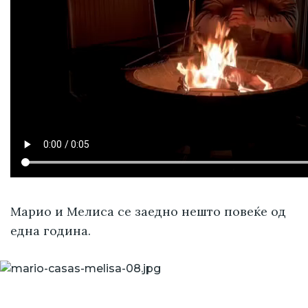
Марио и Мелиса се заедно нешто повеќе од
една година.