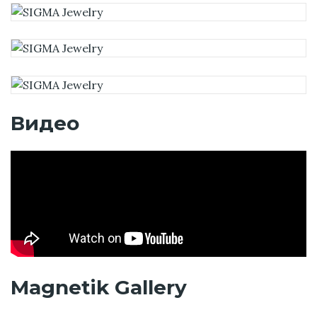
Видео
Magnetik Gallery