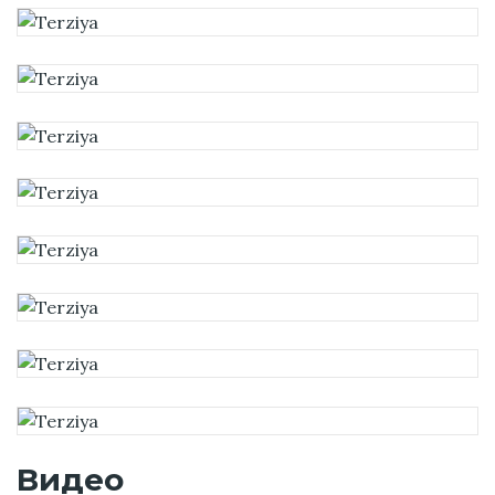
Видео