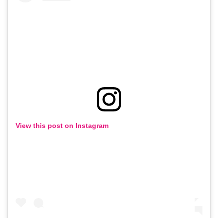
View this post on Instagram