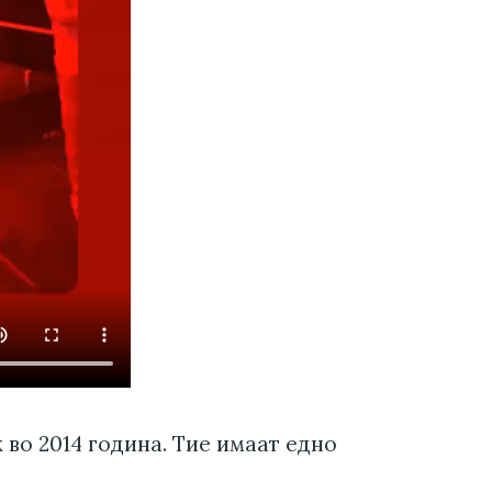
 во 2014 година. Тие имаат едно