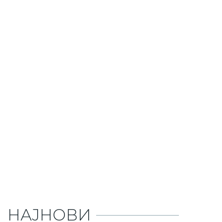
НАЈНОВИ