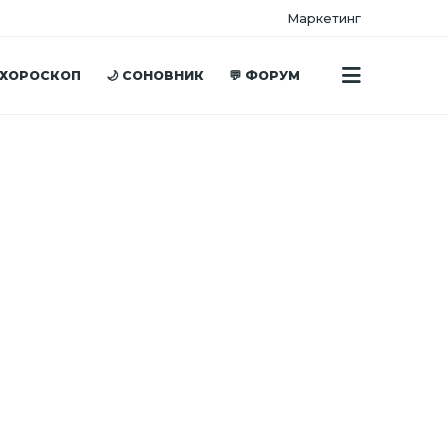
Маркетинг
 ХОРОСКОП
🌙 СОНОВНИК
💬 ФОРУМ