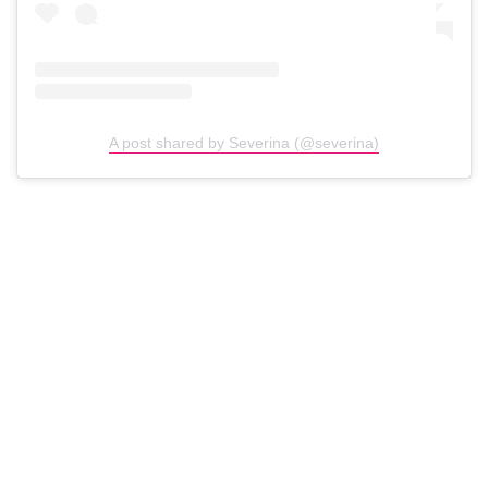
A post shared by Severina (@severina)