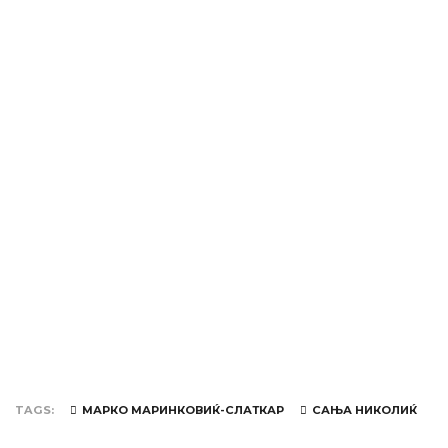
TAGS
МАРКО МАРИНКОВИЌ-СЛАТКАР
САЊА НИКОЛИЌ