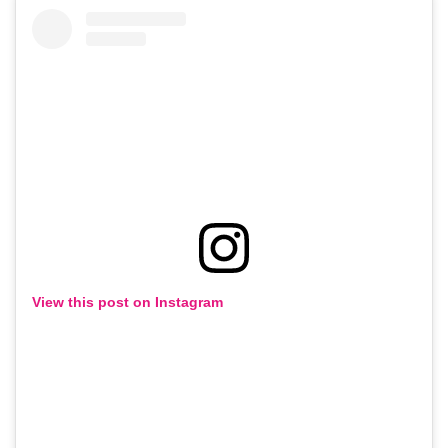
View this post on Instagram