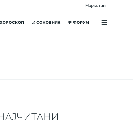
Маркетинг
 ХОРОСКОП
🌙 СОНОВНИК
💬 ФОРУМ
НАЈЧИТАНИ